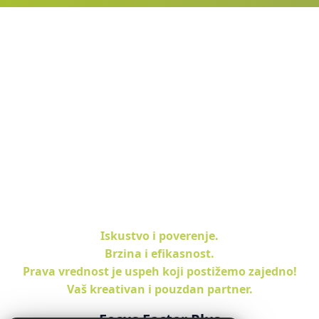
Iskustvo i poverenje.
Brzina i efikasnost.
Prava vrednost je uspeh koji postižemo zajedno!
Vaš kreativan i pouzdan partner.