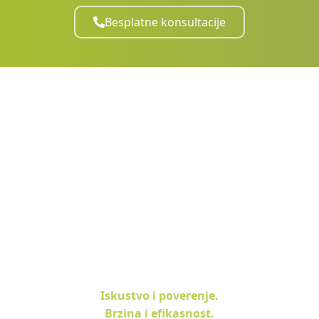
Besplatne konsultacije
Iskustvo i poverenje.
Brzina i efikasnost.